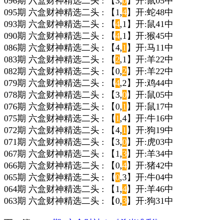
096期 六盒财神精选二头 : 【3,
0
】开:鼠05中
095期 六盒财神精选二头 : 【1,
4
】开:蛇48中
093期 六盒财神精选二头 : 【
4
,1】开:鼠41中
090期 六盒财神精选二头 : 【
4
,1】开:猴45中
086期 六盒财神精选二头 : 【4,
1
】开:马11中
083期 六盒财神精选二头 : 【
2
,1】开:羊22中
082期 六盒财神精选二头 : 【0,
2
】开:羊22中
079期 六盒财神精选二头 : 【
4
,2】开:鸡44中
078期 六盒财神精选二头 : 【3,
0
】开:鼠05中
076期 六盒财神精选二头 : 【0,
1
】开:鼠17中
075期 六盒财神精选二头 : 【
1
,4】开:牛16中
072期 六盒财神精选二头 : 【4,
1
】开:狗19中
071期 六盒财神精选二头 : 【3,
0
】开:虎03中
067期 六盒财神精选二头 : 【1,
3
】开:羊34中
066期 六盒财神精选二头 : 【0,
4
】开:猪42中
065期 六盒财神精选二头 : 【
0
,3】开:牛04中
064期 六盒财神精选二头 : 【1,
4
】开:羊46中
063期 六盒财神精选二头 : 【0,
3
】开:狗31中