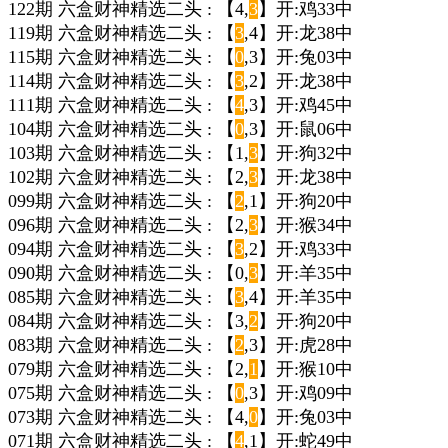
122期 六盒财神精选二头 : 【4,
3
】开:鸡33中
119期 六盒财神精选二头 : 【
3
,4】开:龙38中
115期 六盒财神精选二头 : 【
0
,3】开:兔03中
114期 六盒财神精选二头 : 【
3
,2】开:龙38中
111期 六盒财神精选二头 : 【
4
,3】开:鸡45中
104期 六盒财神精选二头 : 【
0
,3】开:鼠06中
103期 六盒财神精选二头 : 【1,
3
】开:狗32中
102期 六盒财神精选二头 : 【2,
3
】开:龙38中
099期 六盒财神精选二头 : 【
2
,1】开:狗20中
096期 六盒财神精选二头 : 【2,
3
】开:猴34中
094期 六盒财神精选二头 : 【
3
,2】开:鸡33中
090期 六盒财神精选二头 : 【0,
3
】开:羊35中
085期 六盒财神精选二头 : 【
3
,4】开:羊35中
084期 六盒财神精选二头 : 【3,
2
】开:狗20中
083期 六盒财神精选二头 : 【
2
,3】开:虎28中
079期 六盒财神精选二头 : 【2,
1
】开:猴10中
075期 六盒财神精选二头 : 【
0
,3】开:鸡09中
073期 六盒财神精选二头 : 【4,
0
】开:兔03中
071期 六盒财神精选二头 : 【
4
,1】开:蛇49中