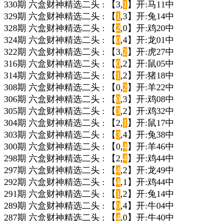
330期 六盒财神精选二头 : 【3,
1
】开:马11中
329期 六盒财神精选二头 : 【
1
,3】开:兔14中
328期 六盒财神精选二头 : 【
2
,0】开:鸡20中
324期 六盒财神精选二头 : 【
0
,4】开:龙01中
322期 六盒财神精选二头 : 【3,
2
】开:虎27中
316期 六盒财神精选二头 : 【
0
,2】开:鼠05中
314期 六盒财神精选二头 : 【
1
,2】开:猪18中
308期 六盒财神精选二头 : 【0,
2
】开:羊22中
306期 六盒财神精选二头 : 【
0
,3】开:鸡08中
305期 六盒财神精选二头 : 【
3
,2】开:鸡32中
304期 六盒财神精选二头 : 【2,
1
】开:鼠17中
303期 六盒财神精选二头 : 【
3
,4】开:兔38中
300期 六盒财神精选二头 : 【0,
4
】开:羊46中
298期 六盒财神精选二头 : 【2,
4
】开:鸡44中
297期 六盒财神精选二头 : 【
4
,2】开:龙49中
292期 六盒财神精选二头 : 【
4
,1】开:鸡44中
291期 六盒财神精选二头 : 【
1
,2】开:兔14中
289期 六盒财神精选二头 : 【
0
,4】开:牛04中
287期 六盒财神精选二头 : 【
4
,0】开:牛40中