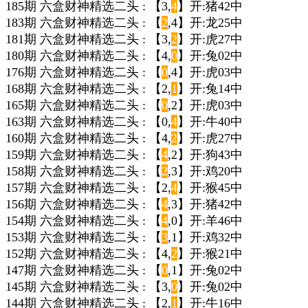
185期 六盒财神精选二头 : 【3,
4
】开:猪42中
183期 六盒财神精选二头 : 【
2
,4】开:龙25中
181期 六盒财神精选二头 : 【3,
2
】开:虎27中
180期 六盒财神精选二头 : 【4,
0
】开:兔02中
176期 六盒财神精选二头 : 【
0
,4】开:虎03中
168期 六盒财神精选二头 : 【2,
1
】开:兔14中
165期 六盒财神精选二头 : 【
0
,2】开:虎03中
163期 六盒财神精选二头 : 【0,
4
】开:牛40中
160期 六盒财神精选二头 : 【4,
2
】开:虎27中
159期 六盒财神精选二头 : 【
4
,2】开:狗43中
158期 六盒财神精选二头 : 【
2
,3】开:鸡20中
157期 六盒财神精选二头 : 【2,
4
】开:猴45中
156期 六盒财神精选二头 : 【
4
,3】开:猪42中
154期 六盒财神精选二头 : 【
4
,0】开:羊46中
153期 六盒财神精选二头 : 【
3
,1】开:鸡32中
152期 六盒财神精选二头 : 【4,
2
】开:猴21中
147期 六盒财神精选二头 : 【
0
,1】开:兔02中
145期 六盒财神精选二头 : 【3,
0
】开:兔02中
144期 六盒财神精选二头 : 【2,
1
】开:牛16中