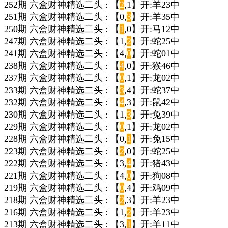
252期 六盒财神精选二头 : 【
2
,1】开:羊23中
251期 六盒财神精选二头 : 【0,
3
】开:羊35中
250期 六盒财神精选二头 : 【
1
,0】开:马12中
247期 六盒财神精选二头 : 【1,
2
】开:蛇25中
241期 六盒财神精选二头 : 【4,
0
】开:蛇01中
238期 六盒财神精选二头 : 【
4
,0】开:猴46中
237期 六盒财神精选二头 : 【
0
,1】开:龙02中
233期 六盒财神精选二头 : 【
3
,4】开:蛇37中
232期 六盒财神精选二头 : 【
4
,3】开:鼠42中
230期 六盒财神精选二头 : 【1,
3
】开:兔39中
229期 六盒财神精选二头 : 【
0
,1】开:龙02中
228期 六盒财神精选二头 : 【0,
1
】开:兔15中
223期 六盒财神精选二头 : 【
2
,0】开:蛇25中
222期 六盒财神精选二头 : 【3,
4
】开:猪43中
221期 六盒财神精选二头 : 【4,
0
】开:狗08中
219期 六盒财神精选二头 : 【
0
,4】开:鸡09中
218期 六盒财神精选二头 : 【
2
,3】开:羊23中
216期 六盒财神精选二头 : 【1,
2
】开:羊23中
213期 六盒财神精选二头 : 【3,
1
】开:羊11中