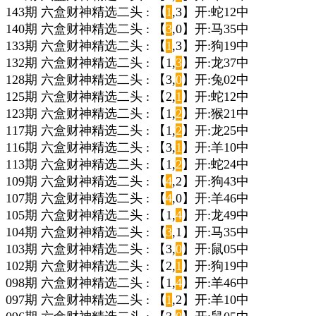
143期 六盒财神精选二头 : 【
1
,3】开:蛇12中
140期 六盒财神精选二头 : 【
3
,0】开:马35中
133期 六盒财神精选二头 : 【
1
,3】开:狗19中
132期 六盒财神精选二头 : 【1,
3
】开:龙37中
128期 六盒财神精选二头 : 【3,
0
】开:兔02中
125期 六盒财神精选二头 : 【2,
1
】开:蛇12中
123期 六盒财神精选二头 : 【1,
2
】开:猴21中
117期 六盒财神精选二头 : 【1,
2
】开:龙25中
116期 六盒财神精选二头 : 【3,
1
】开:羊10中
113期 六盒财神精选二头 : 【1,
2
】开:蛇24中
109期 六盒财神精选二头 : 【
4
,2】开:狗43中
107期 六盒财神精选二头 : 【
4
,0】开:羊46中
105期 六盒财神精选二头 : 【1,
4
】开:龙49中
104期 六盒财神精选二头 : 【
3
,1】开:马35中
103期 六盒财神精选二头 : 【3,
0
】开:鼠05中
102期 六盒财神精选二头 : 【2,
1
】开:狗19中
098期 六盒财神精选二头 : 【1,
4
】开:羊46中
097期 六盒财神精选二头 : 【
1
,2】开:羊10中