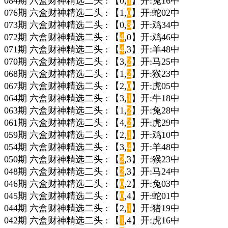
084期 六盒财神精选二头 : 【0,
1
】开:兔16中
076期 六盒财神精选二头 : 【1,
0
】开:蛇02中
073期 六盒财神精选二头 : 【0,
3
】开:鸡34中
072期 六盒财神精选二头 : 【
4
,0】开:鸡46中
071期 六盒财神精选二头 : 【
4
,3】开:羊48中
070期 六盒财神精选二头 : 【3,
2
】开:马25中
068期 六盒财神精选二头 : 【1,
2
】开:猴23中
067期 六盒财神精选二头 : 【2,
0
】开:虎05中
064期 六盒财神精选二头 : 【3,
1
】开:牛18中
063期 六盒财神精选二头 : 【1,
2
】开:兔28中
061期 六盒财神精选二头 : 【4,
2
】开:虎29中
059期 六盒财神精选二头 : 【2,
1
】开:鸡10中
054期 六盒财神精选二头 : 【3,
4
】开:羊48中
050期 六盒财神精选二头 : 【
2
,3】开:猴23中
048期 六盒财神精选二头 : 【
2
,3】开:马24中
046期 六盒财神精选二头 : 【
0
,2】开:兔03中
045期 六盒财神精选二头 : 【
0
,4】开:蛇01中
044期 六盒财神精选二头 : 【2,
1
】开:猪19中
042期 六盒财神精选二头 : 【
1
,4】开:虎16中