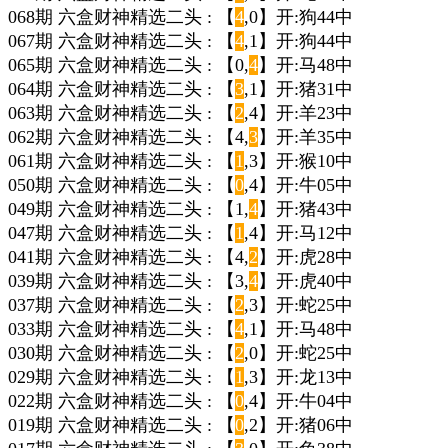
068期 六盒财神精选二头 : 【
4
,0】开:狗44中
067期 六盒财神精选二头 : 【
4
,1】开:狗44中
065期 六盒财神精选二头 : 【0,
4
】开:马48中
064期 六盒财神精选二头 : 【
3
,1】开:猪31中
063期 六盒财神精选二头 : 【
2
,4】开:羊23中
062期 六盒财神精选二头 : 【4,
3
】开:羊35中
061期 六盒财神精选二头 : 【
1
,3】开:猴10中
050期 六盒财神精选二头 : 【
0
,4】开:牛05中
049期 六盒财神精选二头 : 【1,
4
】开:猪43中
047期 六盒财神精选二头 : 【
1
,4】开:马12中
041期 六盒财神精选二头 : 【4,
2
】开:虎28中
039期 六盒财神精选二头 : 【3,
4
】开:虎40中
037期 六盒财神精选二头 : 【
2
,3】开:蛇25中
033期 六盒财神精选二头 : 【
4
,1】开:马48中
030期 六盒财神精选二头 : 【
2
,0】开:蛇25中
029期 六盒财神精选二头 : 【
1
,3】开:龙13中
022期 六盒财神精选二头 : 【
0
,4】开:牛04中
019期 六盒财神精选二头 : 【
0
,2】开:猪06中