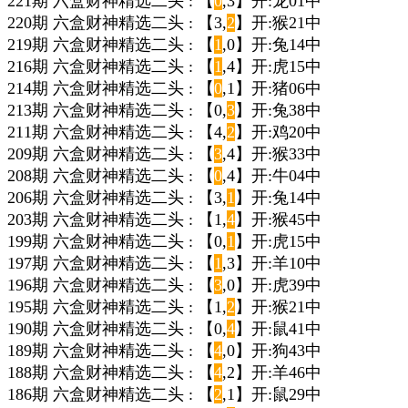
221期 六盒财神精选二头 : 【
0
,3】开:龙01中
220期 六盒财神精选二头 : 【3,
2
】开:猴21中
219期 六盒财神精选二头 : 【
1
,0】开:兔14中
216期 六盒财神精选二头 : 【
1
,4】开:虎15中
214期 六盒财神精选二头 : 【
0
,1】开:猪06中
213期 六盒财神精选二头 : 【0,
3
】开:兔38中
211期 六盒财神精选二头 : 【4,
2
】开:鸡20中
209期 六盒财神精选二头 : 【
3
,4】开:猴33中
208期 六盒财神精选二头 : 【
0
,4】开:牛04中
206期 六盒财神精选二头 : 【3,
1
】开:兔14中
203期 六盒财神精选二头 : 【1,
4
】开:猴45中
199期 六盒财神精选二头 : 【0,
1
】开:虎15中
197期 六盒财神精选二头 : 【
1
,3】开:羊10中
196期 六盒财神精选二头 : 【
3
,0】开:虎39中
195期 六盒财神精选二头 : 【1,
2
】开:猴21中
190期 六盒财神精选二头 : 【0,
4
】开:鼠41中
189期 六盒财神精选二头 : 【
4
,0】开:狗43中
188期 六盒财神精选二头 : 【
4
,2】开:羊46中
186期 六盒财神精选二头 : 【
2
,1】开:鼠29中