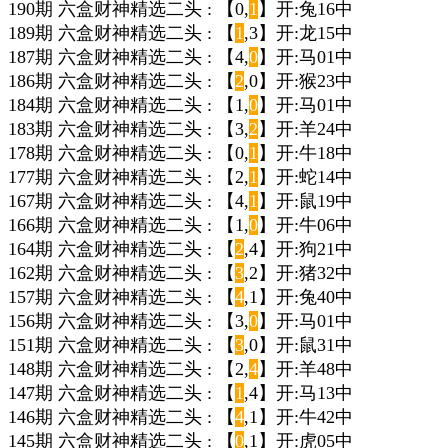
190期 六盒财神精选二头 : 【0,
1
】开:兔16中
189期 六盒财神精选二头 : 【
1
,3】开:龙15中
187期 六盒财神精选二头 : 【4,
0
】开:马01中
186期 六盒财神精选二头 : 【
2
,0】开:猴23中
184期 六盒财神精选二头 : 【1,
0
】开:马01中
183期 六盒财神精选二头 : 【3,
2
】开:羊24中
178期 六盒财神精选二头 : 【0,
1
】开:牛18中
177期 六盒财神精选二头 : 【2,
1
】开:蛇14中
167期 六盒财神精选二头 : 【4,
1
】开:鼠19中
166期 六盒财神精选二头 : 【1,
0
】开:牛06中
164期 六盒财神精选二头 : 【
2
,4】开:狗21中
162期 六盒财神精选二头 : 【
3
,2】开:猪32中
157期 六盒财神精选二头 : 【
4
,1】开:兔40中
156期 六盒财神精选二头 : 【3,
0
】开:马01中
151期 六盒财神精选二头 : 【
3
,0】开:鼠31中
148期 六盒财神精选二头 : 【2,
4
】开:羊48中
147期 六盒财神精选二头 : 【
1
,4】开:马13中
146期 六盒财神精选二头 : 【
4
,1】开:牛42中
145期 六盒财神精选二头 : 【
0
,1】开:虎05中