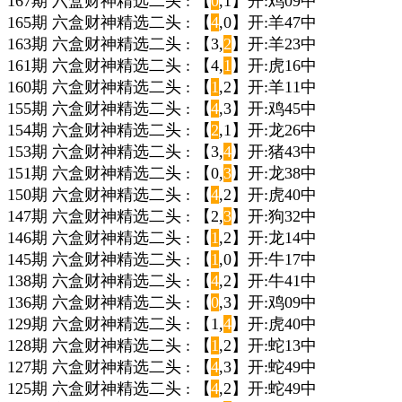
167期 六盒财神精选二头 : 【
0
,1】开:鸡09中
165期 六盒财神精选二头 : 【
4
,0】开:羊47中
163期 六盒财神精选二头 : 【3,
2
】开:羊23中
161期 六盒财神精选二头 : 【4,
1
】开:虎16中
160期 六盒财神精选二头 : 【
1
,2】开:羊11中
155期 六盒财神精选二头 : 【
4
,3】开:鸡45中
154期 六盒财神精选二头 : 【
2
,1】开:龙26中
153期 六盒财神精选二头 : 【3,
4
】开:猪43中
151期 六盒财神精选二头 : 【0,
3
】开:龙38中
150期 六盒财神精选二头 : 【
4
,2】开:虎40中
147期 六盒财神精选二头 : 【2,
3
】开:狗32中
146期 六盒财神精选二头 : 【
1
,2】开:龙14中
145期 六盒财神精选二头 : 【
1
,0】开:牛17中
138期 六盒财神精选二头 : 【
4
,2】开:牛41中
136期 六盒财神精选二头 : 【
0
,3】开:鸡09中
129期 六盒财神精选二头 : 【1,
4
】开:虎40中
128期 六盒财神精选二头 : 【
1
,2】开:蛇13中
127期 六盒财神精选二头 : 【
4
,3】开:蛇49中
125期 六盒财神精选二头 : 【
4
,2】开:蛇49中