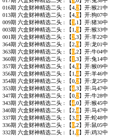
017期 六盒财神精选二头 : 【
3
,0】开:兔38中
016期 六盒财神精选二头 : 【4,
2
】开:猴21中
013期 六盒财神精选二头 : 【4,
0
】开:狗07中
009期 六盒财神精选二头 : 【
3
,1】开:猪30中
003期 六盒财神精选二头 : 【1,
3
】开:猴33中
001期 六盒财神精选二头 : 【
2
,3】开:羊22中
364期 六盒财神精选二头 : 【2,
0
】开:龙01中
363期 六盒财神精选二头 : 【
0
,2】开:牛04中
360期 六盒财神精选二头 : 【
1
,3】开:兔14中
357期 六盒财神精选二头 : 【4,
0
】开:猴09中
356期 六盒财神精选二头 : 【1,
4
】开:羊46中
354期 六盒财神精选二头 : 【0,
2
】开:龙25中
353期 六盒财神精选二头 : 【
4
,3】开:马47中
347期 六盒财神精选二头 : 【0,
2
】开:牛28中
343期 六盒财神精选二头 : 【
4
,0】开:猴45中
340期 六盒财神精选二头 : 【2,
4
】开:马47中
337期 六盒财神精选二头 : 【3,
4
】开:蛇48中
336期 六盒财神精选二头 : 【
0
,2】开:鼠05中
332期 六盒财神精选二头 : 【1,
3
】开:鸡32中