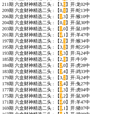
211期 六盒财神精选二头 : 【3,
0
】开:龙02中
209期 六盒财神精选二头 : 【0,
1
】开:蛇13中
206期 六盒财神精选二头 : 【
1
,3】开:猴10中
204期 六盒财神精选二头 : 【0,
3
】开:鼠30中
203期 六盒财神精选二头 : 【
1
,0】开:鼠18中
201期 六盒财神精选二头 : 【
4
,1】开:羊47中
197期 六盒财神精选二头 : 【2,
3
】开:猴34中
195期 六盒财神精选二头 : 【3,
2
】开:蛇25中
193期 六盒财神精选二头 : 【
2
,3】开:马24中
185期 六盒财神精选二头 : 【2,
0
】开:牛5中
184期 六盒财神精选二头 : 【
2
,0】开:虎28中
183期 六盒财神精选二头 : 【
3
,4】开:鸡33中
179期 六盒财神精选二头 : 【3,
2
】开:马24中
178期 六盒财神精选二头 : 【
2
,4】开:兔27中
177期 六盒财神精选二头 : 【
0
,3】开:虎04中
175期 六盒财神精选二头 : 【
3
,2】开:鼠30中
171期 六盒财神精选二头 : 【
4
,0】开:羊47中
169期 六盒财神精选二头 : 【
0
,1】开:猪07中