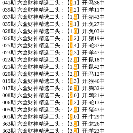
041期 六盒财神精选二头 : 【
3
,1】开:马36中
039期 六盒财神精选二头 : 【
1
,2】开:羊11中
037期 六盒财神精选二头 : 【1,
4
】开:猪43中
035期 六盒财神精选二头 : 【
2
,1】开:兔27中
028期 六盒财神精选二头 : 【1,
0
】开:兔03中
026期 六盒财神精选二头 : 【
1
,2】开:猪19中
025期 六盒财神精选二头 : 【
3
,4】开:蛇37中
023期 六盒财神精选二头 : 【
4
,3】开:羊47中
022期 六盒财神精选二头 : 【2,
1
】开:鼠18中
021期 六盒财神精选二头 : 【1,
4
】开:鼠42中
020期 六盒财神精选二头 : 【2,
1
】开:马12中
019期 六盒财神精选二头 : 【
4
,3】开:猴46中
017期 六盒财神精选二头 : 【0,
3
】开:狗32中
008期 六盒财神精选二头 : 【
2
,0】开:鸡21中
006期 六盒财神精选二头 : 【
1
,2】开:蛇13中
005期 六盒财神精选二头 : 【2,
4
】开:猪43中
001期 六盒财神精选二头 : 【
2
,0】开:牛29中
363期 六盒财神精选二头 : 【3,
2
】开:龙26中
362期 六盒财神精选二头 : 【3,
2
】开:羊23中