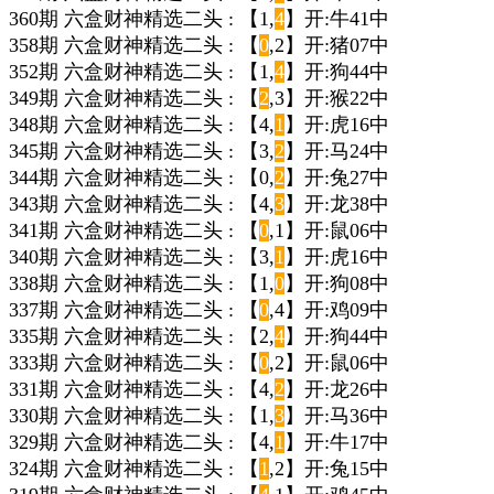
360期 六盒财神精选二头 : 【1,
4
】开:牛41中
358期 六盒财神精选二头 : 【
0
,2】开:猪07中
352期 六盒财神精选二头 : 【1,
4
】开:狗44中
349期 六盒财神精选二头 : 【
2
,3】开:猴22中
348期 六盒财神精选二头 : 【4,
1
】开:虎16中
345期 六盒财神精选二头 : 【3,
2
】开:马24中
344期 六盒财神精选二头 : 【0,
2
】开:兔27中
343期 六盒财神精选二头 : 【4,
3
】开:龙38中
341期 六盒财神精选二头 : 【
0
,1】开:鼠06中
340期 六盒财神精选二头 : 【3,
1
】开:虎16中
338期 六盒财神精选二头 : 【1,
0
】开:狗08中
337期 六盒财神精选二头 : 【
0
,4】开:鸡09中
335期 六盒财神精选二头 : 【2,
4
】开:狗44中
333期 六盒财神精选二头 : 【
0
,2】开:鼠06中
331期 六盒财神精选二头 : 【4,
2
】开:龙26中
330期 六盒财神精选二头 : 【1,
3
】开:马36中
329期 六盒财神精选二头 : 【4,
1
】开:牛17中
324期 六盒财神精选二头 : 【
1
,2】开:兔15中