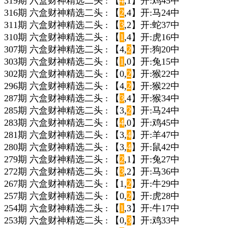
319期 六盒财神精选二头 : 【
4
,1】开:鸡45中
316期 六盒财神精选二头 : 【
2
,4】开:马24中
311期 六盒财神精选二头 : 【
3
,2】开:蛇37中
310期 六盒财神精选二头 : 【
1
,4】开:虎16中
307期 六盒财神精选二头 : 【4,
2
】开:狗20中
303期 六盒财神精选二头 : 【
1
,0】开:兔15中
302期 六盒财神精选二头 : 【0,
2
】开:猴22中
296期 六盒财神精选二头 : 【4,
2
】开:猴22中
287期 六盒财神精选二头 : 【
3
,4】开:猴34中
285期 六盒财神精选二头 : 【3,
2
】开:马24中
283期 六盒财神精选二头 : 【
4
,0】开:鸡45中
281期 六盒财神精选二头 : 【3,
4
】开:羊47中
280期 六盒财神精选二头 : 【3,
4
】开:鼠42中
279期 六盒财神精选二头 : 【
2
,1】开:兔27中
272期 六盒财神精选二头 : 【
3
,2】开:马36中
267期 六盒财神精选二头 : 【1,
2
】开:牛29中
257期 六盒财神精选二头 : 【0,
2
】开:虎28中
254期 六盒财神精选二头 : 【
1
,3】开:牛17中
253期 六盒财神精选二头 : 【0,
3
】开:鸡33中