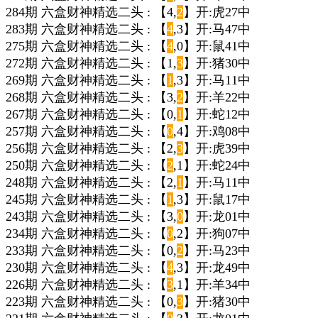
284期 六盒财神精选二头 : 【4,
2
】开:虎27中
283期 六盒财神精选二头 : 【
4
,3】开:马47中
275期 六盒财神精选二头 : 【
4
,0】开:鼠41中
272期 六盒财神精选二头 : 【1,
3
】开:猪30中
269期 六盒财神精选二头 : 【
1
,3】开:马11中
268期 六盒财神精选二头 : 【3,
2
】开:羊22中
267期 六盒财神精选二头 : 【0,
1
】开:蛇12中
257期 六盒财神精选二头 : 【
0
,4】开:鸡08中
256期 六盒财神精选二头 : 【2,
3
】开:虎39中
250期 六盒财神精选二头 : 【
2
,1】开:蛇24中
248期 六盒财神精选二头 : 【2,
1
】开:马11中
245期 六盒财神精选二头 : 【
1
,3】开:鼠17中
243期 六盒财神精选二头 : 【3,
0
】开:龙01中
234期 六盒财神精选二头 : 【
0
,2】开:狗07中
233期 六盒财神精选二头 : 【0,
2
】开:马23中
230期 六盒财神精选二头 : 【
4
,3】开:龙49中
226期 六盒财神精选二头 : 【
3
,1】开:羊34中
223期 六盒财神精选二头 : 【0,
3
】开:猪30中