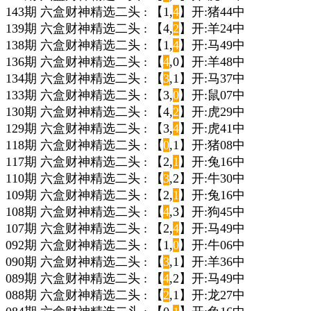
143期 六盒财神精选二头 : 【1,
4
】开:猪44中
139期 六盒财神精选二头 : 【4,
2
】开:羊24中
138期 六盒财神精选二头 : 【1,
4
】开:马49中
136期 六盒财神精选二头 : 【
4
,0】开:羊48中
134期 六盒财神精选二头 : 【
3
,1】开:马37中
133期 六盒财神精选二头 : 【3,
0
】开:鼠07中
130期 六盒财神精选二头 : 【4,
2
】开:虎29中
129期 六盒财神精选二头 : 【3,
4
】开:虎41中
118期 六盒财神精选二头 : 【
0
,1】开:猪08中
117期 六盒财神精选二头 : 【2,
1
】开:兔16中
110期 六盒财神精选二头 : 【
3
,2】开:牛30中
109期 六盒财神精选二头 : 【2,
1
】开:兔16中
108期 六盒财神精选二头 : 【
4
,3】开:狗45中
107期 六盒财神精选二头 : 【2,
4
】开:马49中
092期 六盒财神精选二头 : 【1,
0
】开:牛06中
090期 六盒财神精选二头 : 【
3
,1】开:羊36中
089期 六盒财神精选二头 : 【
4
,2】开:马49中
088期 六盒财神精选二头 : 【
2
,1】开:龙27中